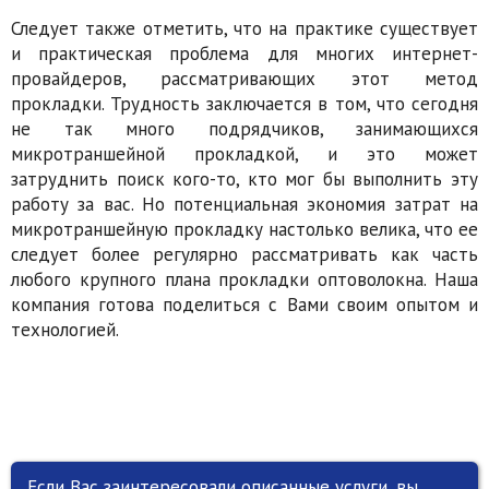
Следует также отметить, что на практике существует
и практическая проблема для многих интернет-
провайдеров, рассматривающих этот метод
прокладки. Трудность заключается в том, что сегодня
не так много подрядчиков, занимающихся
микротраншейной прокладкой, и это может
затруднить поиск кого-то, кто мог бы выполнить эту
работу за вас. Но потенциальная экономия затрат на
микротраншейную прокладку настолько велика, что ее
следует более регулярно рассматривать как часть
любого крупного плана прокладки оптоволокна. Наша
компания готова поделиться с Вами своим опытом и
технологией.
Если Вас заинтересовали описанные услуги, вы