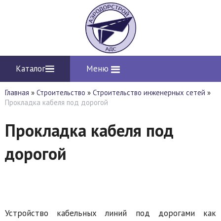
Каталог
Меню
Главная
»
Строительство
»
Строительство инженерных сетей
»
Прокладка кабеля под дорогой
Прокладка кабеля под
дорогой
Устройство кабельных линий под дорогами как