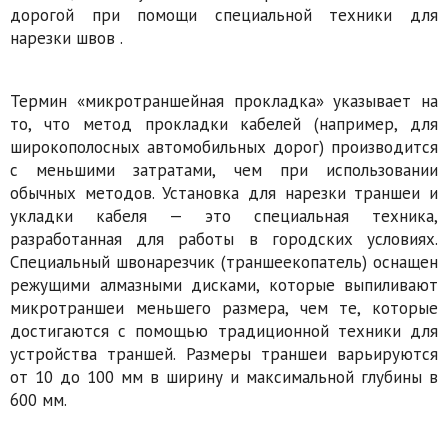
дорогой при помощи специальной техники для
нарезки швов .
Термин «микротраншейная прокладка» указывает на
то, что метод прокладки кабелей (например, для
широкополосных автомобильных дорог) производится
с меньшими затратами, чем при использовании
обычных методов. Установка для нарезки траншеи и
укладки кабеля — это специальная техника,
разработанная для работы в городских условиях.
Специальный швонарезчик (траншеекопатель) оснащен
режущими алмазными дисками, которые выпиливают
микротраншеи меньшего размера, чем те, которые
достигаются с помощью традиционной техники для
устройства траншей. Размеры траншеи варьируются
от 10 до 100 мм в ширину и максимальной глубины в
600 мм.