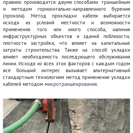
правило производится двумя способами: траншейным
и методом горизонтально-направленного бурения
(прокола). Метод прокладки кабеля выбирается
исходя из условий местности и возможности
применения того или иного способа, наличия
инфраструктурных объектов и зданий поблизости,
плотности застройки, что влияет на капитальные
затраты строительства. Также на способ укладки
влияет необходимость последующего обслуживания
линии. Исходя из всех этих факторов с каждым годом
всё больший интерес вызывает альтернативный
стандартным технологиям метод применение укладки
кабелей методом
микротраншеирования
.