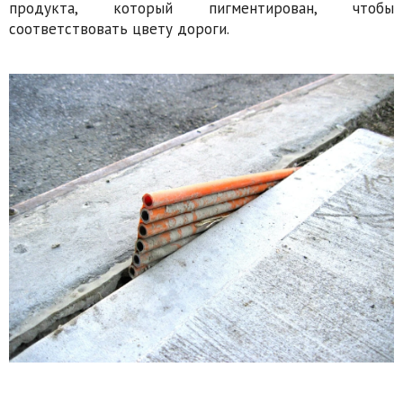
продукта, который пигментирован, чтобы
соответствовать цвету дороги.