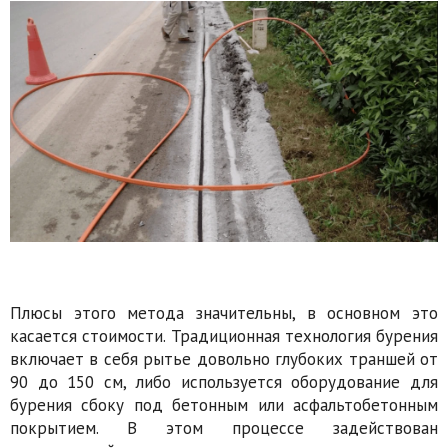
Плюсы этого метода значительны, в основном это
касается стоимости. Традиционная технология бурения
включает в себя рытье довольно глубоких траншей от
90 до 150 см, либо используется оборудование для
бурения сбоку под бетонным или асфальтобетонным
покрытием. В этом процессе задействован