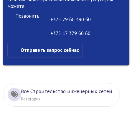
можете:
Позвонить:
+375 29 60 490 60
+375 17 379 60 60
Отправить запрос сейчас
Все Строительство инженерных сетей
Категория