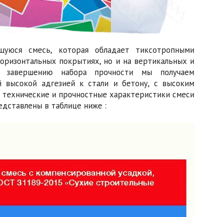
щуюся смесь, которая обладает тиксотропными
оризонтальных покрытиях, но и на вертикальных и
По завершению набора прочности мы получаем
 высокой адгезией к стали и бетону, с высоким
 технические и прочностные характеристики смеси
дставлены в таблице ниже :