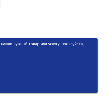
нашли нужный товар или услугу, пожалуйста,