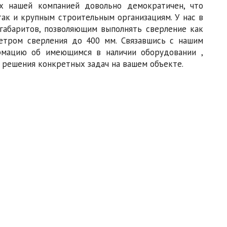
ых нашей компанией довольно демократичен, что
так и крупным строительным организациям. У нас в
габаритов, позволяющим выполнять сверление как
етром сверления до 400 мм. Связавшись с нашим
мацию об имеющимся в наличии оборудовании ,
 решения конкретных задач на вашем объекте.