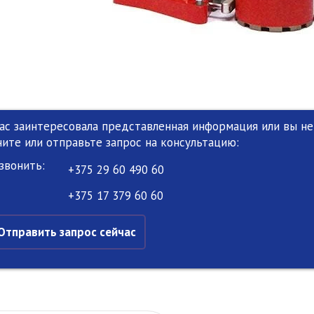
вас заинтересовала представленная информация или вы не 
ните или отправьте запрос на консультацию:
звонить:
+375 29 60 490 60
+375 17 379 60 60
Отправить запрос сейчас