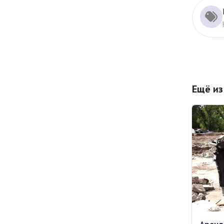
Ещё из