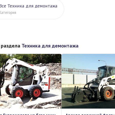
Все Техника для демонтажа
Категория
 раздела
Техника для демонтажа