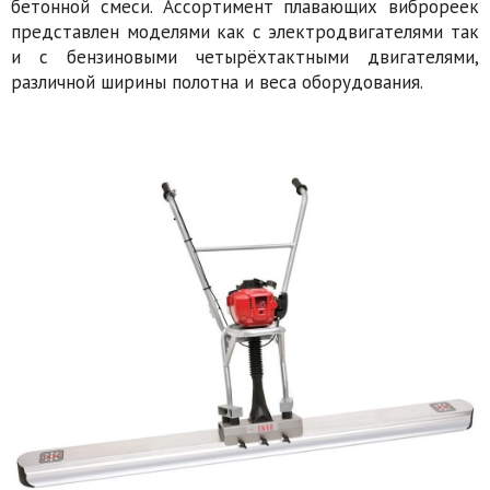
бетонной смеси. Ассортимент плавающих виброреек
представлен моделями как с электродвигателями так
и с бензиновыми четырёхтактными двигателями,
различной ширины полотна и веса оборудования.