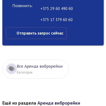
Позвонить:
+375 29 60 490 60
+375 17 379 60 60
Отправить запрос сейчас
Все Аренда виброрейки
Категория
Ещё из раздела
Аренда виброрейки