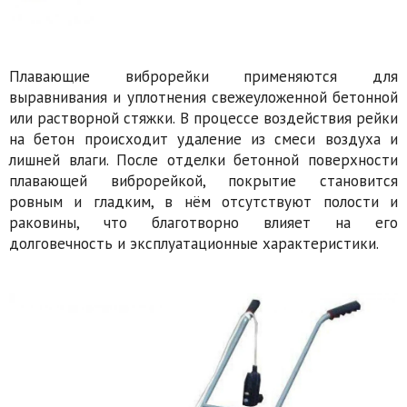
Плавающие виброрейки применяются для
выравнивания и уплотнения свежеуложенной бетонной
или растворной стяжки. В процессе воздействия рейки
на бетон происходит удаление из смеси воздуха и
лишней влаги. После отделки бетонной поверхности
плавающей виброрейкой, покрытие становится
ровным и гладким, в нём отсутствуют полости и
раковины, что благотворно влияет на его
долговечность и эксплуатационные характеристики.