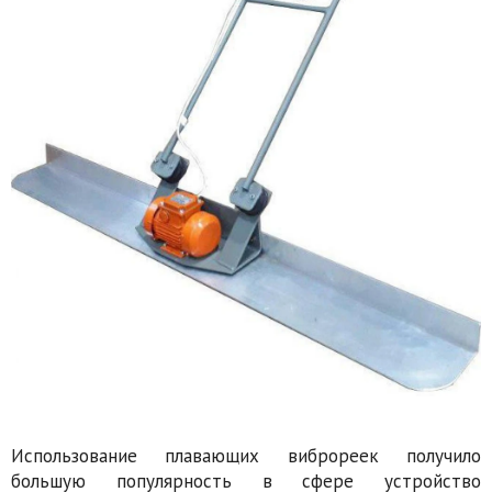
Использование плавающих виброреек получило
большую популярность в сфере устройство