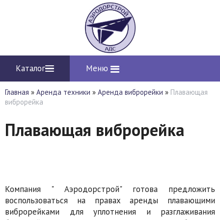
Каталог
Меню
Главная
»
Аренда техники
»
Аренда виброрейки
»
Плавающая
виброрейка
Плавающая виброрейка
Компания " Аэродорстрой" готова предложить
воспользоваться на правах аренды плавающими
виброрейками для уплотнения и разглаживания