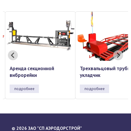
Трехвальцовый трубный
Аренда секционн
укладчик
виброрейки
подробнее
подробнее
2026 ЗАО "СП АЭРОДОРСТРОЙ"
©