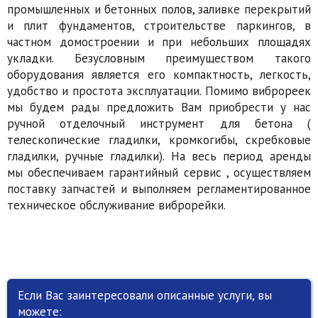
промышленных и бетонных полов, заливке перекрытий
и плит фундаментов, строительстве паркингов, в
частном домостроении и при небольших площадях
укладки. Безусловным преимуществом такого
оборудования является его компактность, легкость,
удобство и простота эксплуатации. Помимо виброреек
мы будем рады предложить Вам приобрести у нас
ручной отделочный инструмент для бетона (
телескопические гладилки, кромкогибы, скребковые
гладилки, ручные гладилки). На весь период аренды
мы обеспечиваем гарантийный сервис , осуществляем
поставку запчастей и выполняем регламентированное
техническое обслуживание виброрейки.
Если Вас заинтересовали описанные услуги, вы
можете: