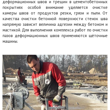
деформационных швов и трещин в цементобетонных
покрытиях особой внимание уделяется очистке
камеры швов от продуктов резки, грязи и пыли. От
качества очистки бетонной поверхности стенок шва
напрямую зависит величина адгезии между бетоном и
мастикой. Для выполнения комплекса работ по очистки
пазов деформационных швов применяются щёточные
машины.