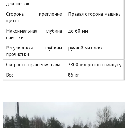
для щёток
Сторона крепление
Правая сторона машины
щёток
Максимальная глубина
до 60 мм
очистки
Регулировка глубины
ручной маховик
прочистки
Скорость вращения вала
2800 оборотов в минуту
Вес
86 кг