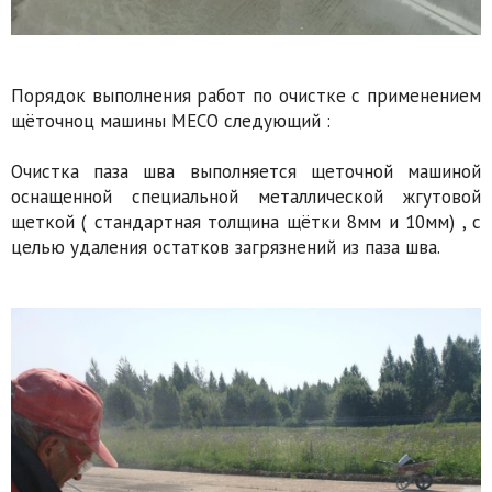
Порядок выполнения работ по очистке с применением
щёточноц машины MECO следующий :
Очистка паза шва выполняется щеточной машиной
оснащенной специальной металлической жгутовой
щеткой ( стандартная толщина щётки 8мм и 10мм) , с
целью удаления остатков загрязнений из паза шва.