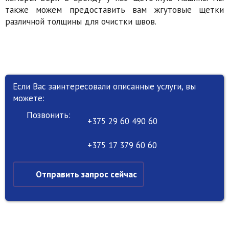
также можем предоставить вам жгутовые щетки
различной толщины для очистки швов.
Если Вас заинтересовали описанные услуги, вы
можете:
Позвонить:
+375 29 60 490 60
+375 17 379 60 60
Отправить запрос сейчас