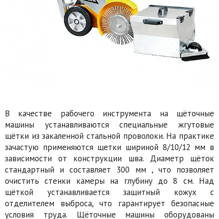
В качестве рабочего инструмента на щёточные
машины устанавливаются специальные жгутовые
щётки из закаленной стальной проволоки. На практике
зачастую применяются щетки шириной 8/10/12 мм в
зависимости от конструкции шва. Диаметр щёток
стандартный и составляет 300 мм , что позволяет
очистить стенки камеры на глубину до 8 см. Над
щёткой устанавливается защитный кожух с
отделителем выброса, что гарантирует безопасные
условия труда. Щёточные машины оборудованы