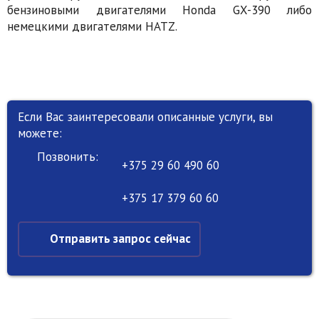
бензиновыми двигателями Honda GX-390 либо
немецкими двигателями HATZ.
Если Вас заинтересовали описанные услуги, вы
можете:
Позвонить:
+375 29 60 490 60
+375 17 379 60 60
Отправить запрос сейчас