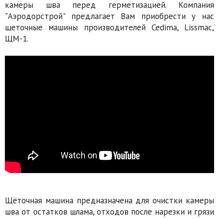
камеры шва перед герметизацией. Компания
"Аэродорстрой" предлагает Вам приобрести у нас
щеточные машины производителей Cedima, Lissmac,
ЩМ-1.
Щёточная машина предназначена для очистки камеры
шва от остатков шлама, отходов после нарезки и грязи