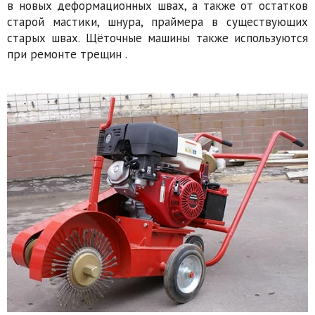
в новых деформационных швах, а также от остатков
старой мастики, шнура, праймера в существующих
старых швах. Щёточные машины также используются
при ремонте трещин .