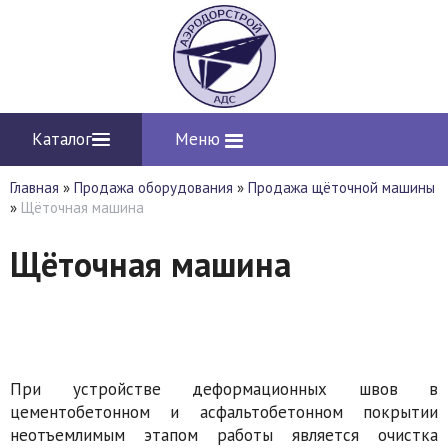
Каталог
Меню
Главная
»
Продажа оборудования
»
Продажа щёточной машины
»
Щёточная машина
Щёточная машина
При устройстве деформационных швов в
цементобетонном и асфальтобетонном покрытии
неотъемлимым этапом работы является очистка