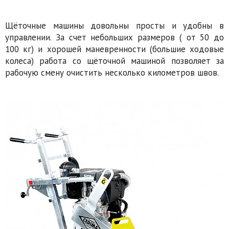
Щёточные машины довольны просты и удобны в
управлении. За счет небольших размеров ( от 50 до
100 кг) и хорошей маневренности (большие ходовые
колеса) работа со щёточной машиной позволяет за
рабочую смену очистить несколько километров швов.