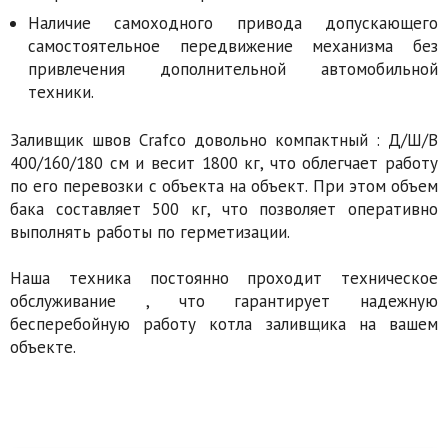
Наличие самоходного привода допускающего
самостоятельное передвижение механизма без
привлечения дополнительной автомобильной
техники.
Заливщик швов Crafco довольно компактный : Д/Ш/В
400/160/180 см и весит 1800 кг, что облегчает работу
по его перевозки с объекта на объект. При этом объем
бака составляет 500 кг, что позволяет оперативно
выполнять работы по герметизации.
Наша техника постоянно проходит техническое
обслуживание , что гарантирует надежную
бесперебойную работу котла заливщика на вашем
объекте.