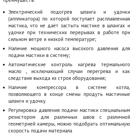
преимуществ:
Электрический подогрев шланга и удочки
(аппликатора) по которой поступает расплавленная
мастика, что не даёт застыть мастике в шлангах и
удочке при технических перерывах в работе при
сильном ветре и низкой температуре;
Наличие мощного насоса высокого давления для
подачи мастики в систему;
Автоматические контроль нагрева термального
масло , исключающий случаи перегрева и как
следствия выхода из строя оборудования;
Наличие компрессора в системе котла,
позволяющего в конце смены продуть мастичные
шланги и удочку.
Регулировка давления подачи мастики специальным
резистором для различных швов с различной
геометрией камеры, можно подобрать оптимальную
скорость подачи материала