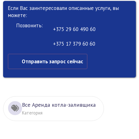
Если Вас заинтересовали описанные услуги, вы
можете:
Позвонить:
+375 29 60 490 60
+375 17 379 60 60
Отправить запрос сейчас
Все Аренда котла-заливщика
Категория