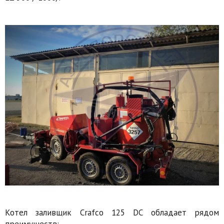
Котел заливщик Crafco 125 DC обладает рядом