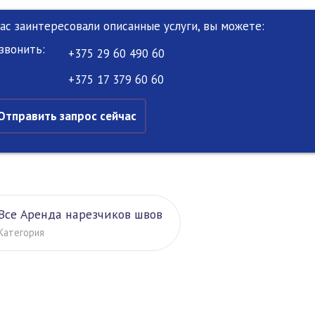
Вас заинтересовали описанные услуги, вы можете:
звонить:
+375 29 60 490 60
+375 17 379 60 60
Отправить запрос сейчас
Все Аренда нарезчиков швов
Категория