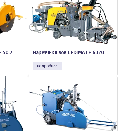
F 50.2
Нарезчик швов CEDIMA CF 6020
подробнее