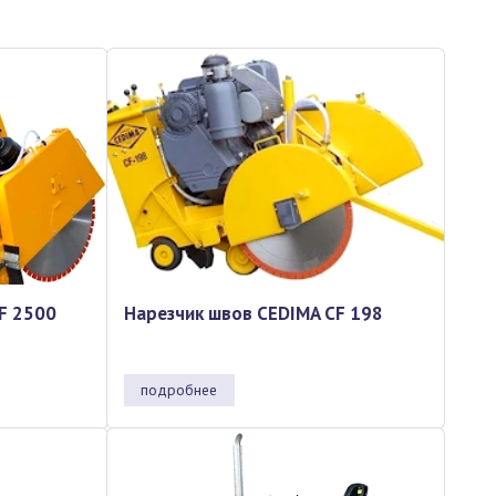
F 2500
Нарезчик швов CEDIMA CF 198
подробнее