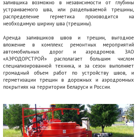
заливщика возможно в независимости от глубины
устраиваемого шва, или разделываемой трещины,
распределение герметика производится на
необходимую ширину шва (трещины).
Аренда заливщиков швов и трещин, выгодное
вложение в комплекс ремонтных мероприятий
автомобильных дорог и аэродромов. ЗАО
«АЭРОДОРСТРОЙ» располагает большим числом
специализированной техника, и за сезон выполняет
громадный объем работ по устройству швов, и
герметизации трещин в дорожных и аэродромных
покрытиях на территории Беларуси и России.