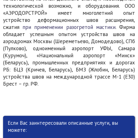
технологической возможно, и оборудования. ООО
«АЭРОДОРСТРОЙ» имеет многолетний опыт
устройство деформационных швов расширения,
сжатия
при применении разогретой мастики.
Фирма
обладает успешным опытом устройства швов на
аэродромах Москвы (Шереметьево, Домодедово), СПб
(Пулково), одноименный аэропорт УФЫ, Самара
(Курумоч), «Национальный аэропорт «Минск»
(Беларусь), промышленных предприятиях и дорогах
РБ: БЦЗ (Кричев, Беларусь), БМЗ (Жлобин, Беларусь)
устройства швов на международной трассе М-1 (Е30)
Брест – гр. РФ.
Если Вас заинтересовали описанные услуги, вы
можете: