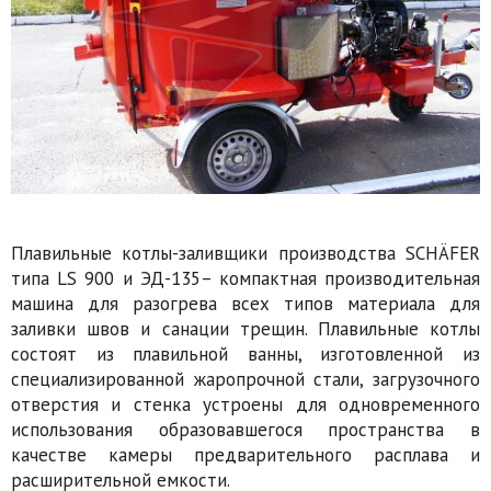
Плавильные котлы-заливщики производства SCHÄFER
типа LS 900 и ЭД-135– компактная производительная
машина для разогрева всех типов материала для
заливки швов и санации трещин. Плавильные котлы
состоят из плавильной ванны, изготовленной из
специализированной жаропрочной стали, загрузочного
отверстия и стенка устроены для одновременного
использования образовавшегося пространства в
качестве камеры предварительного расплава и
расширительной емкости.