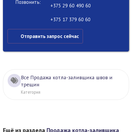
Позвонить:
+375 29 60 490 60
+375 17 379 60 60
Отправить запрос сейчас
Все Продажа котла-заливщика швов и
трещин
Категория
Ещё из раздела
Продажа котла-заливщика