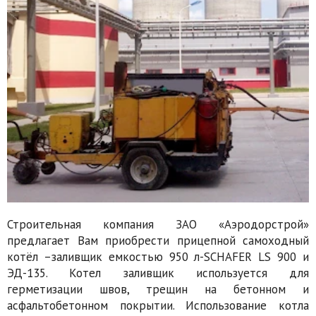
Строительная компания ЗАО «Аэродорстрой»
предлагает Вам приобрести прицепной самоходный
котёл –заливщик емкостью 950 л-SCHAFER LS 900 и
ЭД-135. Котел заливщик используется для
герметизации швов, трещин на бетонном и
асфальтобетонном покрытии. Использование котла