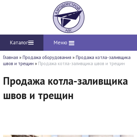
Каталог
Меню
Главная
»
Продажа оборудования
»
Продажа котла-заливщика
швов и трещин
»
Продажа котла-заливщика швов и трещин
Продажа котла-заливщика
швов и трещин