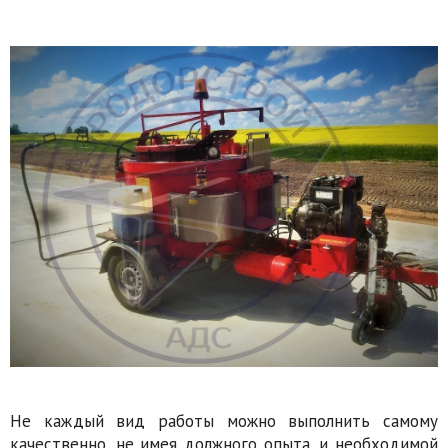
Не каждый вид работы можно выполнить самому
качественно, не имея должного опыта, и необходимой