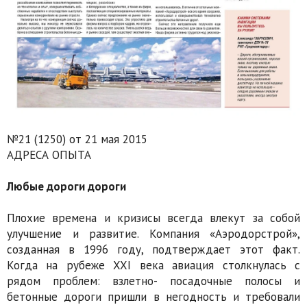
№21 (1250) от 21 мая 2015
АДРЕСА ОПЫТА
Любые дороги дороги
Плохие времена и кризисы всегда влекут за собой
улучшение и развитие. Компания «Аэродорстрой»,
созданная в 1996 году, подтверждает этот факт.
Когда на рубеже XXI века авиация столкнулась с
рядом проблем: взлетно- посадочные полосы и
бетонные дороги пришли в негодность и требовали