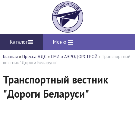
Каталог
Меню
Главная
»
Пресса АДС
»
СМИ о АЭРОДОРСТРОЙ
»
Транспортный
вестник "Дороги Беларуси"
Транспортный вестник
"Дороги Беларуси"