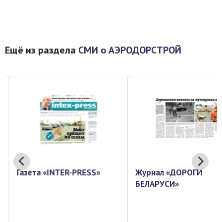
Ещё из раздела
СМИ о АЭРОДОРСТРОЙ
Газета «INTER-PRESS»
Журнал «ДОРОГИ
БЕЛАРУСИ»