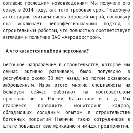
согласно последним нововведениям. Мы получили его
сразу, в 2014 году, как того требовал срок. Подобную
аттестацию считаем очень хорошей мерой, поскольку
она исключает непрофесси­ональный подход к
строительным работам, что полностью соответствует
взглядам и политике ЗАО «Аэродорстрой».
- А что касается подбора персонала?
Бетонное направление в строительстве, которое мы
сейчас активно развиваем, было популярно в
республике около 30 лет назад, но потом оказалось
заброшенным. Из-за этого многие специалисты из
Беларуси сейчас работают на постсоветском
пространстве: в России, Казахстане и т. д. Мы
стараемся проводить мониторинг кадров,
обладающих солидным опытом в строительстве
бетонных покрытий. Наличие таких сотрудников в
штате повышает квалификацию и имидж предприятия.