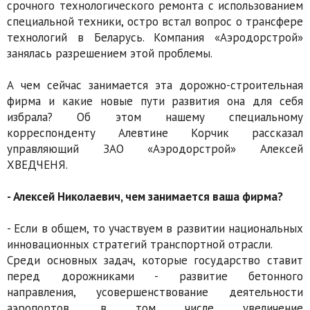
срочного технологического ремонта с использованием
специальной техники, остро встал вопрос о трансфере
технологий в Беларусь. Компания «Аэродорстрой»
занялась разрешением этой проблемы.
А чем сейчас занимается эта дорожно-строительная
фирма и какие новые пути развития она для себя
избрала? Об этом нашему специальному
корреспонденту Алевтине Корчик рассказал
управляющий ЗАО «Аэродорстрой» Алексей
ХВЕДЧЕНЯ.
- Алексей Николаевич, чем занимается ваша фирма?
- Если в общем, то участвуем в развитии национальных
инновационных стратегий транспортной отрасли.
Среди основных задач, которые государство ставит
перед дорожниками - развитие бетонного
направления, усовершенствование деятельности
аэропортов, в том числе увеличение