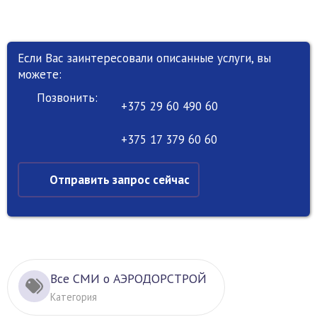
Если Вас заинтересовали описанные услуги, вы
можете:
Позвонить:
+375 29 60 490 60
+375 17 379 60 60
Отправить запрос сейчас
Все СМИ о АЭРОДОРСТРОЙ
Категория