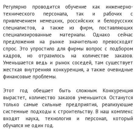
Регулярно проводится обучение как инженерно-
технического персонала, так и рабочих с
привлечением немецких, российских и белорусских
специалистов, а также из фирм, поставляющих
специализированные материалы. Однако сейчас
предложения на рынке значительно превосходят
спрос. Это упростило для фирмы вопрос с подбором
кадров, но отразилось на количестве заказов.
Уменьшается ведь и рынок соседей, там существует
жесткая внутренняя конкуренция, а также очевидные
фи­нансовые проблемы.
Этот год обещает быть сложным. Конкурен­ция
вырастет, количество заказов уменьшится. Останутся
только самые сильные предприятия, реализующие
системные подходы к строитель­ству. В наш комплекс
входят наука, технология и персонал, который
обучался не один год.