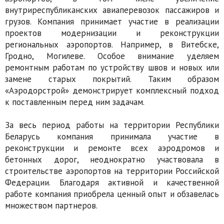
внутриреспубликанских авиаперевозок пассажиров и
грузов. Компания принимает участие в реализации
проектов модернизации и реконструкции
региональных аэропортов. Например, в Витебске,
Гродно, Могилеве. Особое внимание уделяем
ремонтным работам по устройству швов и новых или
замене старых покрытий. Таким образом
«Аэродорстрой» демонстрирует комплексный подход
к поставленным перед ним задачам.
За весь период работы на территории Республики
Беларусь компания принимала участие в
реконструкции и ремонте всех аэродромов и
бетонных дорог, неоднократно участвовала в
строительстве аэропортов на территории Российской
Федерации. Благодаря активной и качественной
работе компания приобрела ценный опыт и обзавелась
множеством партнеров.