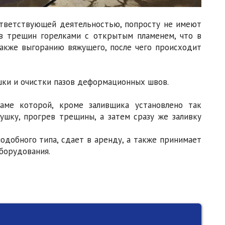
ответствующей деятельностью, попросту не имеют
ев трещин горелками с открытым пламенем, что в
акже выгоранию вяжущего, после чего происходит
ки и очистки пазов деформационных швов.
аме которой, кроме заливщика установлено так
ушку, прогрев трещины, а затем сразу же заливку
добного типа, сдает в аренду, а также принимает
борудования.