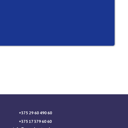
+375 29 60 490 60
+375 17 379 60 60