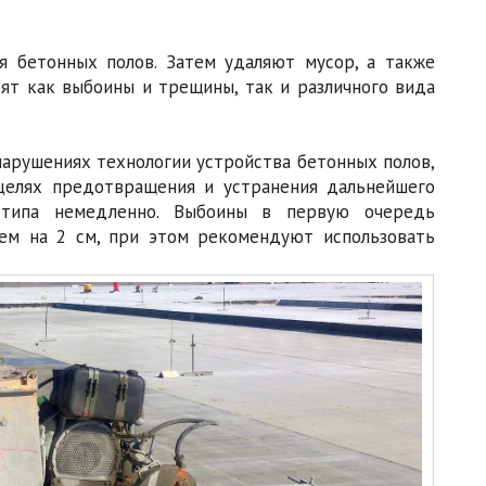
я бетонных полов. Затем удаляют мусор, а также
ят как выбоины и трещины, так и различного вида
нарушениях технологии устройства бетонных полов,
 целях предотвращения и устранения дальнейшего
 типа немедленно. Выбоины в первую очередь
ем на 2 см, при этом рекомендуют использовать