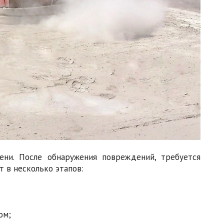
ни. После обнаружения повреждений, требуется
 в несколько этапов:
ом;