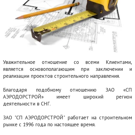
Уважительное отношение со всеми Клиентами,
является основополагающим при заключении и
реализации проектов строительного направления.
Благодаря подобному отношению ЗАО «СП
АЭРОДОРСТРОЙ» имеет широкий регион
деятельности в СНГ.
ЗАО "СП АЭРОДОРСТРОЙ" работает на строительном
рынке с 1996 года по настоящее время.