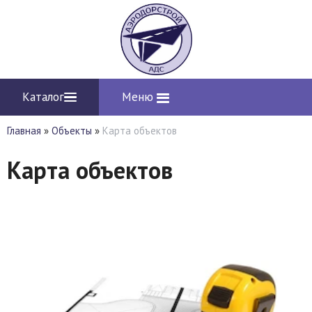
Каталог
Меню
Главная
»
Объекты
»
Карта объектов
Карта объектов