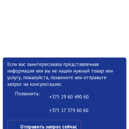
Если вас заинтересовала представленная
информация или вы не нашли нужный товар или
услугу, пожалуйста, позвоните или отправьте
запрос на консультацию:
Позвонить:
+375 29 60 490 60
+375 17 379 60 60
Отправить запрос сейчас